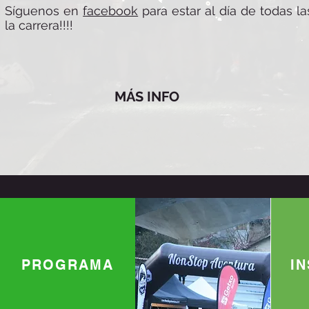
Síguenos en
facebook
para estar al día de todas 
la carrera!!!!
MÁS INFO
PROGRAMA
I