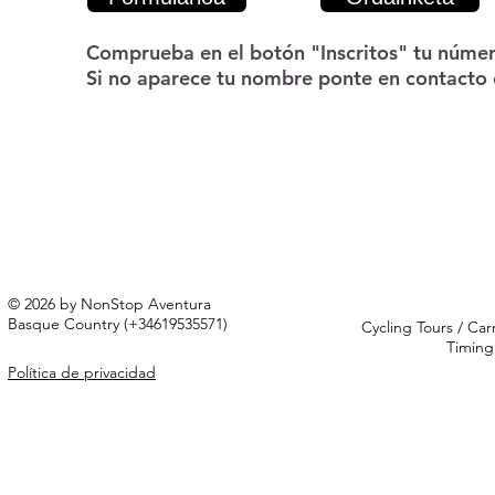
Comprueba en el botón "Inscritos" tu númer
Si no aparece tu nombre ponte en contacto 
© 2026 by NonStop Aventura
Basque Country (+34619535571)
Cycling Tours / Car
Timing
Política de privacidad